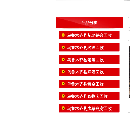
产品分类
乌鲁木齐县新老茅台回收
乌鲁木齐县名酒回收
乌鲁木齐县老酒回收
乌鲁木齐县洋酒回收
乌鲁木齐县黄金回收
乌鲁木齐县购物卡回收
乌鲁木齐县虫草燕窝回收