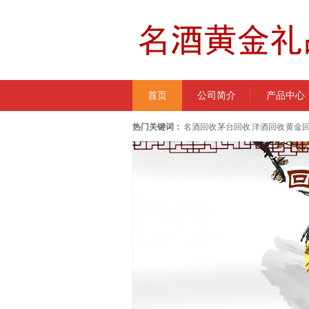
首页
公司简介
产品中心
热门关键词：
名酒回收 茅台回收 洋酒回收 黄金