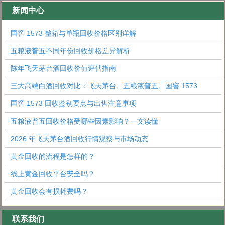
新闻中心
国窖 1573 整箱与单瓶回收价格区别详解
五粮液普五不同年份回收价格差异解析
陈年飞天茅台酒回收价值评估指南
三大高端白酒回收对比：飞天茅台、五粮液普五、国窖 1573
国窖 1573 回收鉴别要点与出售注意事项
五粮液普五回收价格受哪些因素影响？一文读懂
2026 年飞天茅台酒回收行情观察与市场动态
黄金回收的流程是怎样的？
线上黄金回收平台安全吗？
黄金回收会有损耗费吗？
联系我们