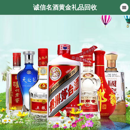
诚信名酒黄金礼品回收